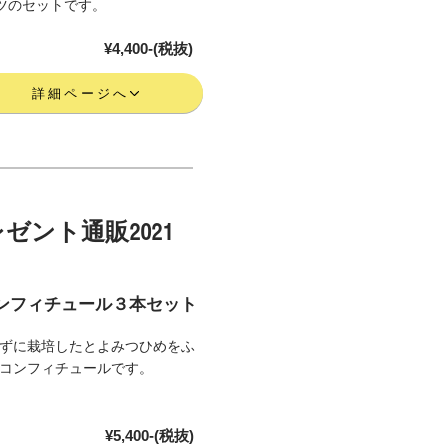
ツのセットです。
¥4,400-(税抜)
詳細ページへ
ゼント通販2021
ンフィチュール３本セット
ずに栽培したとよみつひめをふ
コンフィチュールです。
¥5,400-(税抜)