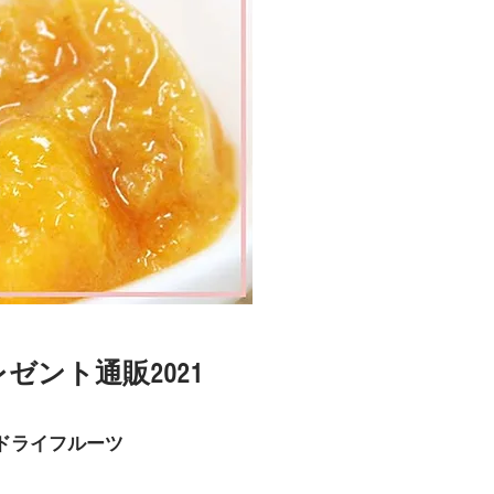
ゼント通販2021
ドライフルーツ