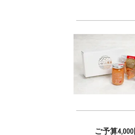
ご予算4,0