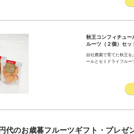
秋王コンフィチュー
ルーツ（２個）セッ
自社農園で育てた秋王を
ールとセミドライフルー
00円代のお歳暮フルーツギフト・プレゼン