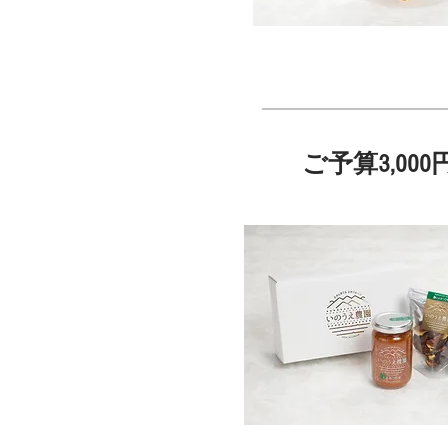
ご予算3,0