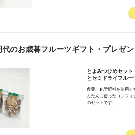
00円代のお歳暮フルーツギフト・プレゼント
とよみつひめセット
とセミドライフルー
農薬、化学肥料を使用せ
んだんに使ったコンフィ
のセットです。