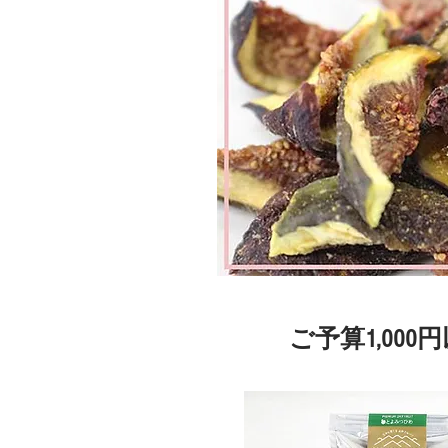
ご予算1,00