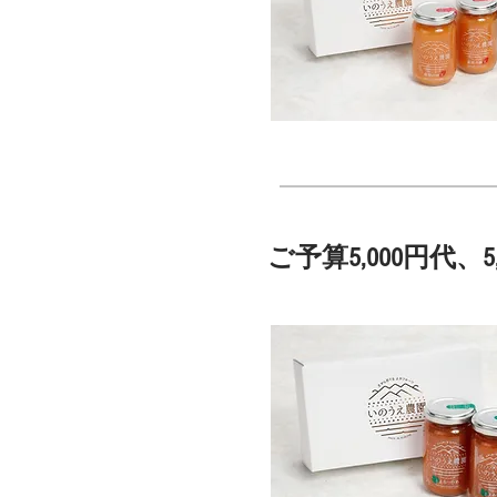
ご予算5,000円代