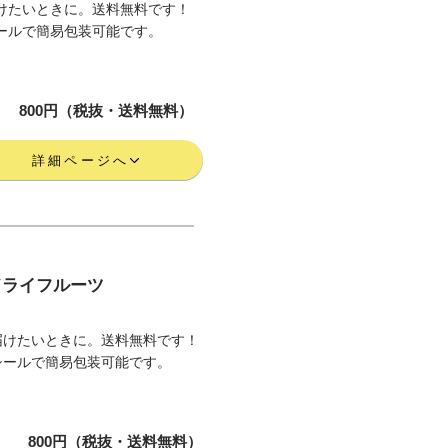
けたいときに。送料無料です！
ールで簡易包装可能です。
800円（税抜・送料無料）
詳細ページへ
ドライフルーツ
届けたいときに。送料無料です！
シールで簡易包装可能です。
800円（税抜・送料無料）