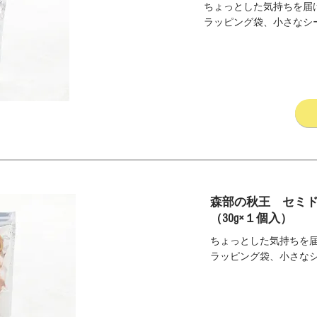
ちょっとした気持ちを届
ラッピング袋、小さなシ
森部の秋王 セミ
（30g×１個入）
ちょっとした気持ちを
ラッピング袋、小さな