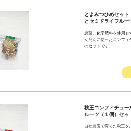
とよみつひめセット
とセミドライフルー
農薬、化学肥料を使用せ
んだんに使ったコンフィ
のセットです。
秋王コンフィチュー
ルーツ（１個）セッ
自社農園で育てた秋王を