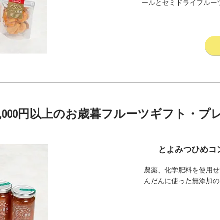
ールとセミドライフルー
、5,000円以上のお歳暮フルーツギフト・プレ
とよみつひめコ
農薬、化学肥料を使用せ
んだんに使った無添加の