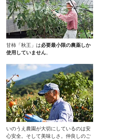
甘柿「秋王」は
必要最小限の農薬しか
使用していません
。
いのうえ農園が大切にしているのは安
心安全。そして美味しさ。仲良しのご